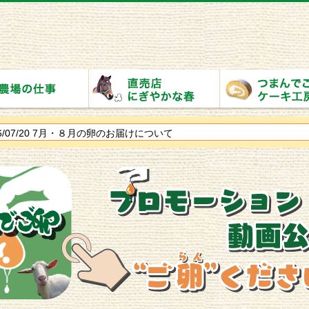
/07/20
7月・８月の卵のお届けについて