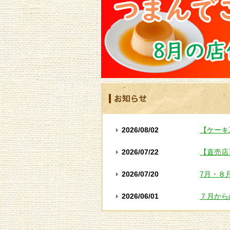
2026/08/02
【ケーキ
2026/07/22
【直売店
2026/07/20
7月・８
2026/06/01
７月から