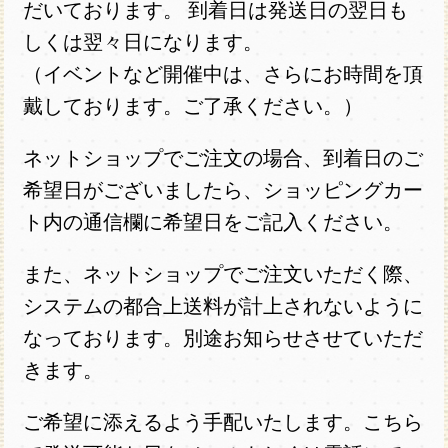
だいております。 到着日は発送日の翌日も
しくは翌々日になります。
（イベントなど開催中は、さらにお時間を頂
戴しております。ご了承ください。）
ネットショップでご注文の場合、到着日のご
希望日がございましたら、ショッピングカー
ト内の通信欄に希望日をご記入ください。
また、ネットショップでご注文いただく際、
システムの都合上送料が計上されないように
なっております。別途お知らせさせていただ
きます。
ご希望に添えるよう手配いたします。こちら