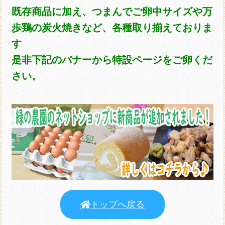
既存商品に加え、つまんでご卵中サイズや万
歩鶏の炭火焼きなど、各種取り揃えておりま
す
是非下記のバナーから特設ページをご卵くだ
さい。
トップへ戻る