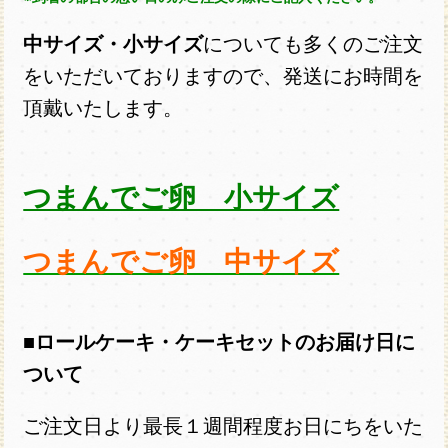
中サイズ・小サイズ
についても多くのご注文
をいただいておりますので、発送にお時間を
頂戴いたします。
つまんでご卵 小サイズ
つまんでご卵 中サイズ
■ロールケーキ・ケーキセットのお届け日に
ついて
ご注文日より最長１週間程度お日にちをいた