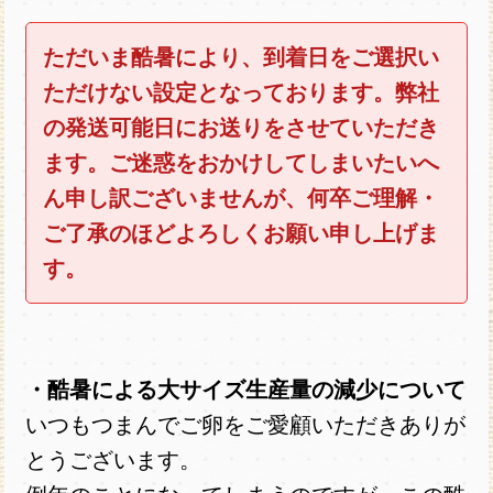
ただいま酷暑により、到着日をご選択い
ただけない設定となっております。弊社
の発送可能日にお送りをさせていただき
ます。ご迷惑をおかけしてしまいたいへ
ん申し訳ございませんが、何卒ご理解・
ご了承のほどよろしくお願い申し上げま
す。
・酷暑による大サイズ生産量の減少について
いつもつまんでご卵をご愛顧いただきありが
とうございます。