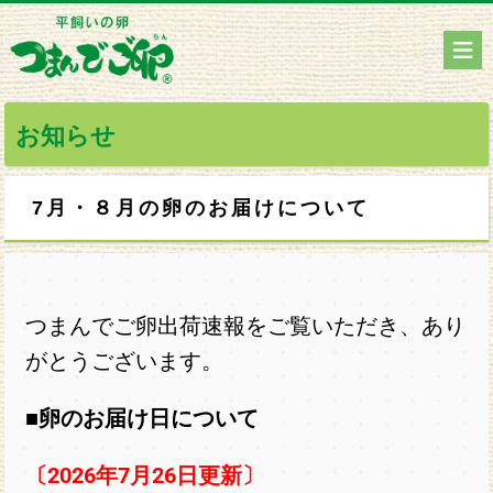
お知らせ
7月・８月の卵のお届けについて
つまんでご卵出荷速報をご覧いただき、あり
がとうございます。
■卵のお届け日について
〔2026年7月26日更新〕