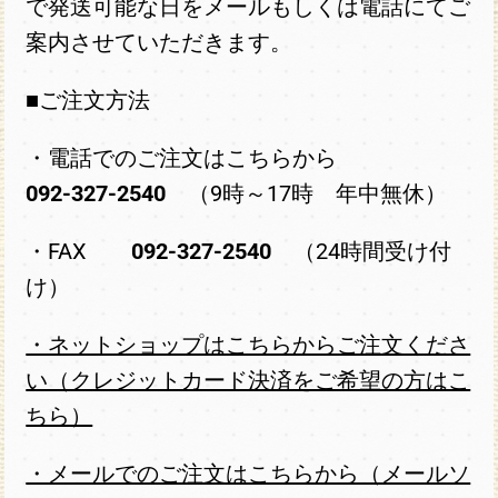
で発送可能な日をメールもしくは電話にてご
案内させていただきます。
■ご注文方法
・電話でのご注文はこちらから
092-327-2540
（9時～17時 年中無休）
・FAX
092-327-2540
（24時間受け付
け）
・ネットショップはこちらからご注文くださ
い（クレジットカード決済をご希望の方はこ
ちら）
・メールでのご注文はこちらから（メールソ