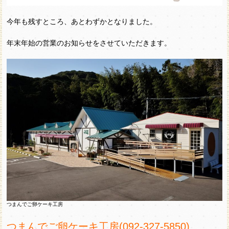
今年も残すところ、あとわずかとなりました。
年末年始の営業のお知らせをさせていただきます。
つまんでご卵ケーキ工房
つまんでご卵ケーキ工房(092-327-5850)