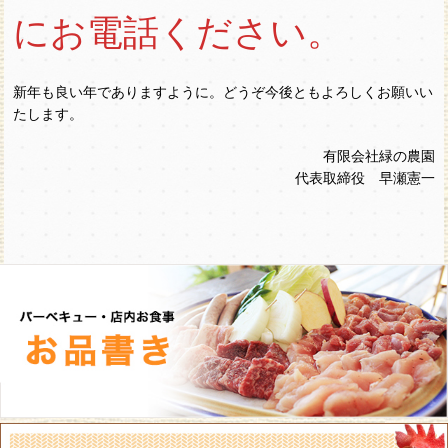
にお電話ください。
新年も良い年でありますように。どうぞ今後ともよろしくお願いい
たします。
有限会社緑の農園
代表取締役 早瀬憲一