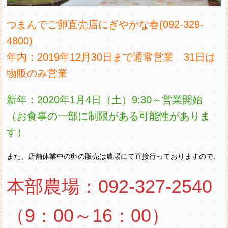
つまんでご卵直売店にぎやかな春(092-329-
4800)
年内：2019年12月30日まで通常営業 31日は
物販のみ営業
新年：2020年1月4日（土）9:30～営業開始
（お食事の一部に制限がある可能性がありま
す）
また、店舗休業中の卵の販売は農場にて直接行っておりますので、
本部農場：092-327-2540
（9：00～16：00）