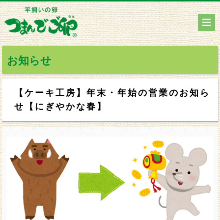
お知らせ
【ケーキ工房】年末・年始の営業のお知ら
せ【にぎやかな春】