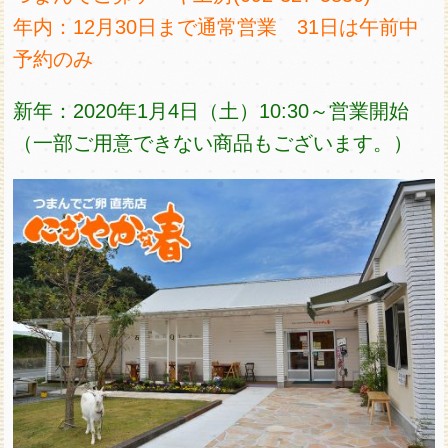
年内：12月30日まで通常営業 31日は午前中
予約のみ
新年：2020年1月4日（土）10:30～営業開始
（一部ご用意できない商品もございます。）