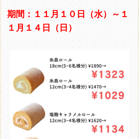
期間：１１月１０日（水）～１
１月１４日（日）