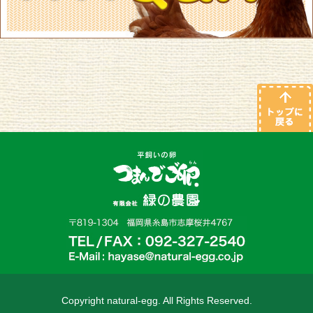
Copyright natural-egg. All Rights Reserved.