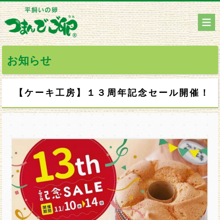
お知らせ
【ケーキ工房】１３周年記念セール開催！