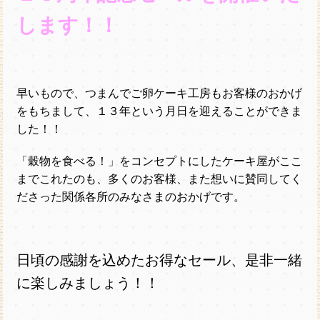
します！！
早いもので、つまんでご卵ケーキ工房もお客様のおかげ
をもちまして、１３年という月日を迎えることができま
した！！
「穀物を食べる！」をコンセプトにしたケーキ屋がここ
までこれたのも、多くのお客様、また想いに賛同してく
ださった関係各所のみなさまのおかげです。
日頃の感謝を込めたお得なセール、是非一緒
に楽しみましょう！！