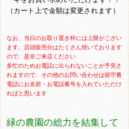
（カート上で金額は変更されます）
なお、当日のお取り置き枠には上限がござい
ます。店頭販売分はたくさん焼いております
ので、是非ご来店ください
多忙のためお電話に出られないことが予見さ
れますので、その他のお問い合わせは留守番
電話にお名前・お電話番号を入れていただけ
ればと思います
緑の農園の総力を結集して