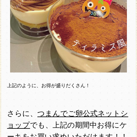
上記のように、お得が盛りだくさん！
さらに、
つまんでご卵公式ネットシ
ョップ
でも、上記の期間中お得にケ
ーキをお買い求めいただけます！！