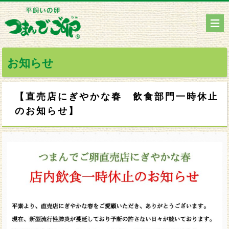
お知らせ
【直売店にぎやかな春 飲食部門一時休止
のお知らせ】