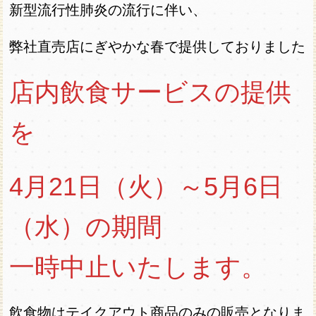
新型流行性肺炎の流行に伴い、
弊社直売店にぎやかな春で提供しておりました
店内飲食サービスの提供
を
4月21日（火）～5月6日
（水）の期間
一時中止いたします。
飲食物はテイクアウト商品のみの販売となりま