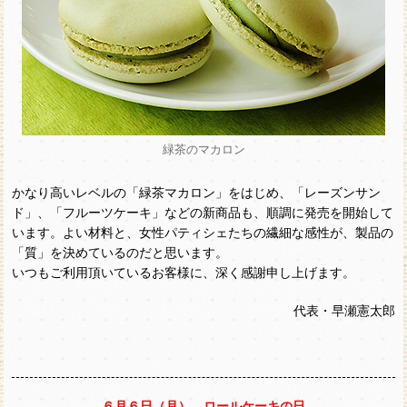
緑茶のマカロン
かなり高いレベルの「緑茶マカロン」をはじめ、「レーズンサン
ド」、「フルーツケーキ」などの新商品も、順調に発売を開始して
います。よい材料と、女性パティシェたちの繊細な感性が、製品の
「質」を決めているのだと思います。
いつもご利用頂いているお客様に、深く感謝申し上げます。
代表・早瀬憲太郎
６月６日（月） ロールケーキの日