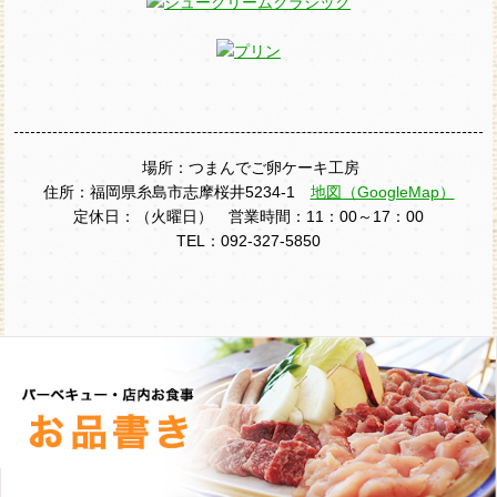
場所：つまんでご卵ケーキ工房
住所：福岡県糸島市志摩桜井5234-1
地図（GoogleMap）
定休日：（火曜日） 営業時間：11：00～17：00
TEL：092-327-5850