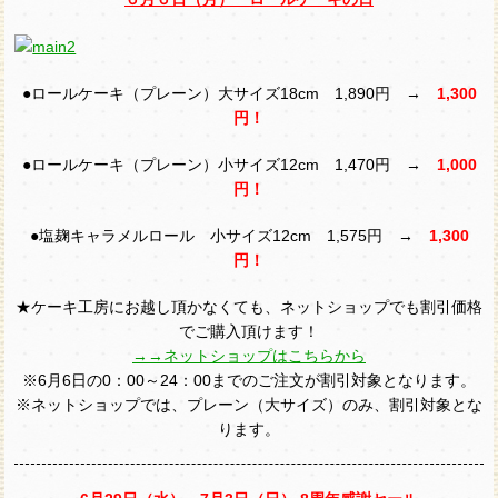
●ロールケーキ（プレーン）大サイズ18cm 1,890円 →
1,300
円！
●ロールケーキ（プレーン）小サイズ12cm 1,470円 →
1,000
円！
●塩麹キャラメルロール 小サイズ12cm 1,575円 →
1,300
円！
★ケーキ工房にお越し頂かなくても、ネットショップでも割引価格
でご購入頂けます！
→→ネットショップはこちらから
※6月6日の0：00～24：00までのご注文が割引対象となります。
※ネットショップでは、プレーン（大サイズ）のみ、割引対象とな
ります。