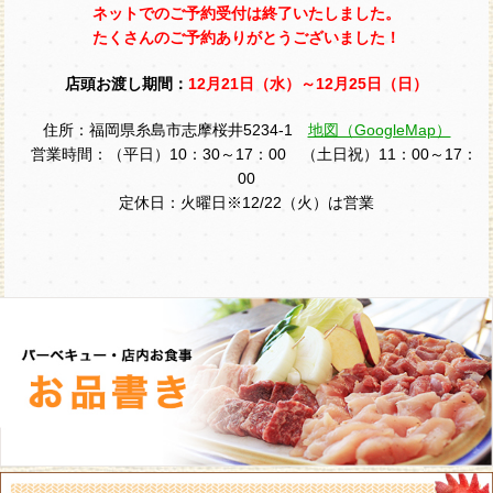
ネットでのご予約受付は終了いたしました。
たくさんのご予約ありがとうございました！
店頭お渡し期間：
12月21日（水）～12月25日（日）
住所：福岡県糸島市志摩桜井5234-1
地図（GoogleMap）
営業時間：（平日）10：30～17：00 （土日祝）11：00～17：
00
定休日：火曜日※12/22（火）は営業