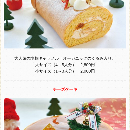
大人気の塩麹キャラメル！オーガニックのくるみ入り。
大サイズ（4～5人分） 2,800円
小サイズ（1～3人分） 2,000円
チーズケーキ