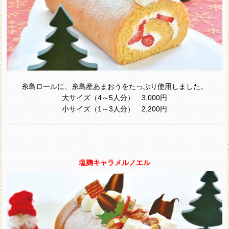
糸島ロールに、糸島産あまおうをたっぷり使用しました。
大サイズ（4～5人分） 3,000円
小サイズ（1～3人分） 2,200円
塩麹キャラメルノエル