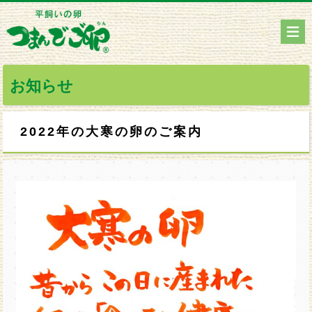
お知らせ
2022年の大寒の卵のご案内