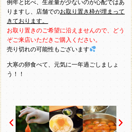
例年と比べ、生産量が少ないのが心配ではあ
りますし、店舗での
お取り置き枠が埋まって
きております。
お取り置きのご希望に沿えませんので、どう
ぞご来店いただきご購入ください。
売り切れの可能性もございます
大寒の卵食べて、元気に一年過ごしましょ
う！！