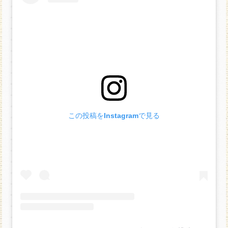
この投稿をInstagramで見る