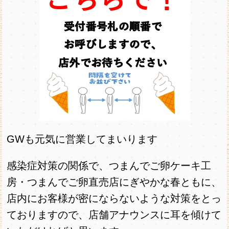
GWも元気に営業してまいります
感染症対策の関係で、つまんでご卵ケーキ工
房・つまんでご卵直売店にぎやかな春ともに、
店内にお客様が密にならないような対策をとっ
ておりますので、店舗アナウンスに耳を傾けて