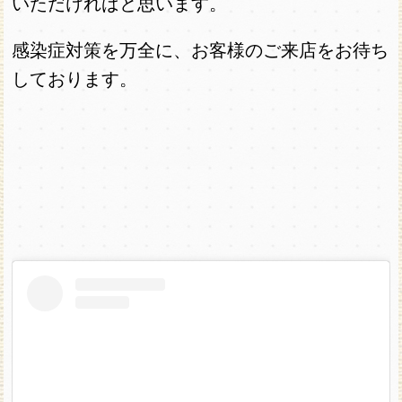
いただければと思います。
感染症対策を万全に、お客様のご来店をお待ち
しております。