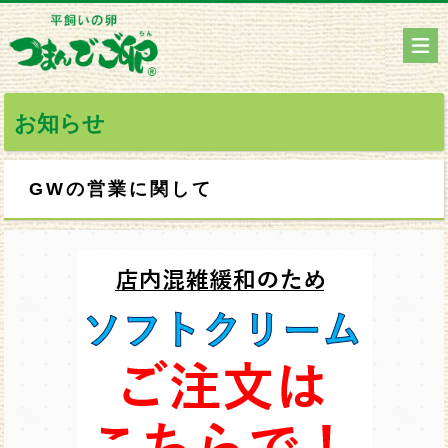
お知らせ
GWの営業に関して