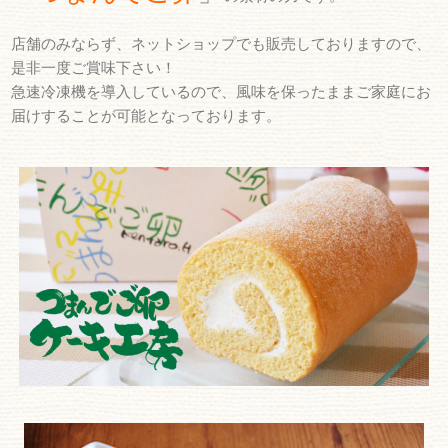
店舗のみならず、ネットショップでも販売しておりますので、
是非一度ご賞味下さい！
急速冷凍機を導入しているので、風味を保ったままご家庭にお
届けすることが可能となっております。