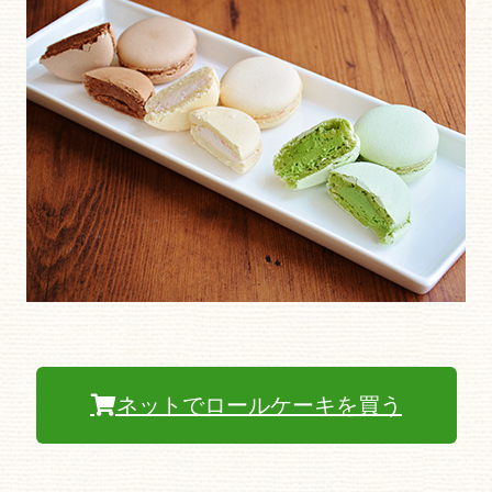
ネットでロールケーキを買う