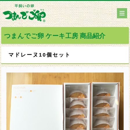
つまんでご卵 ケーキ工房 商品紹介
マドレーヌ10個セット