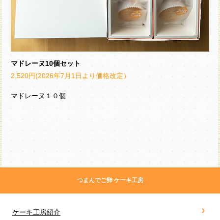
マドレーヌ10個セット
2,520円(2026年7月1日より価格改定）
マドレーヌ１０個
つまんでご卵 ケーキ工房
ケーキ工房紹介