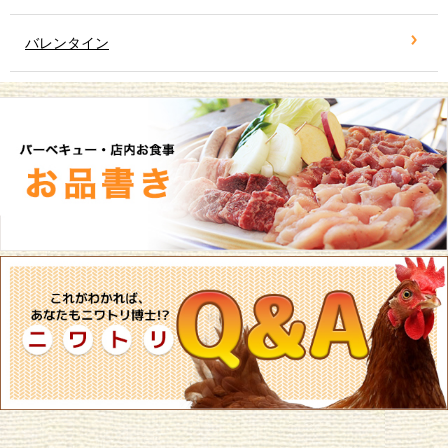
バレンタイン