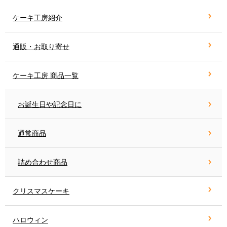
ケーキ工房紹介
通販・お取り寄せ
ケーキ工房 商品一覧
お誕生日や記念日に
通常商品
詰め合わせ商品
クリスマスケーキ
ハロウィン