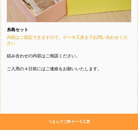
糸島セット
内容はご指定できますので、ケーキ工房までお問い合わせくだ
さい
組み合わせの内容はご相談ください。
ご入用の４日前にはご連絡をお願いいたします。
つまんでご卵 ケーキ工房