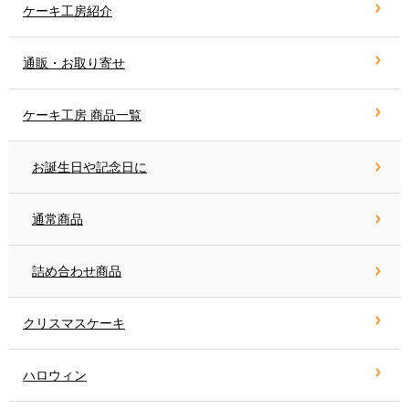
ケーキ工房紹介
通販・お取り寄せ
ケーキ工房 商品一覧
お誕生日や記念日に
通常商品
詰め合わせ商品
クリスマスケーキ
ハロウィン