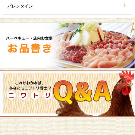
バレンタイン