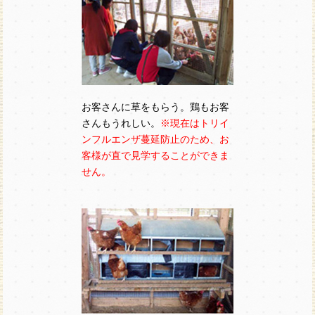
お客さんに草をもらう。鶏もお客
さんもうれしい。
※現在はトリイ
ンフルエンザ蔓延防止のため、お
客様が直で見学することができま
せん。