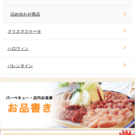
詰め合わせ商品
クリスマスケーキ
ハロウィン
バレンタイン