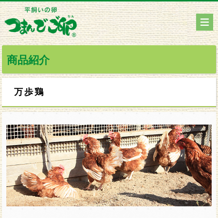
商品紹介
万歩鶏