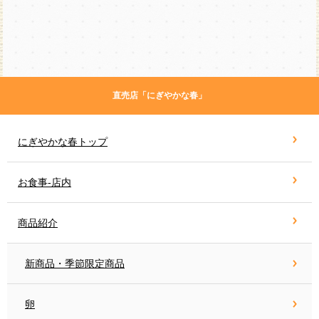
直売店「にぎやかな春」
にぎやかな春トップ
お食事-店内
商品紹介
新商品・季節限定商品
卵