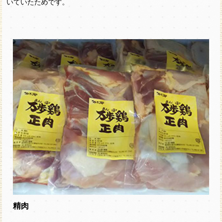
いていたためです。
精肉