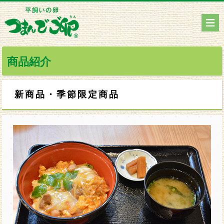
商品紹介
新商品・季節限定商品