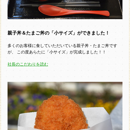
親子丼＆たまご丼の「小サイズ」ができました！
多くのお客様に食していただいている親子丼・たまご丼です
が、 この度あらたに「小サイズ」が完成しました！！
社長のこだわりを読む