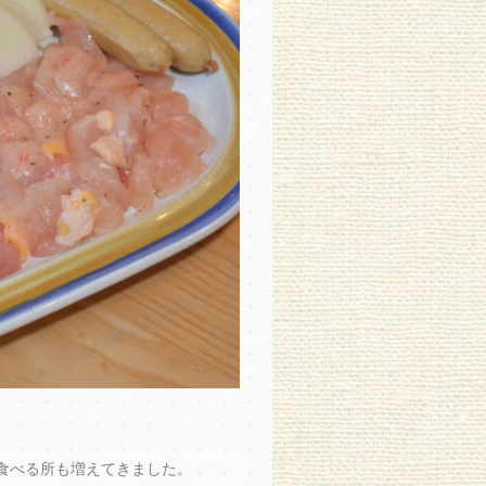
食べる所も増えてきました。