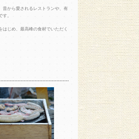
、昔から愛されるレストランや、有
です。
をはじめ、最高峰の食材でいただく